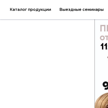
Каталог продукции
Выездные семинары