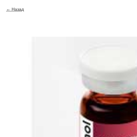
Назад