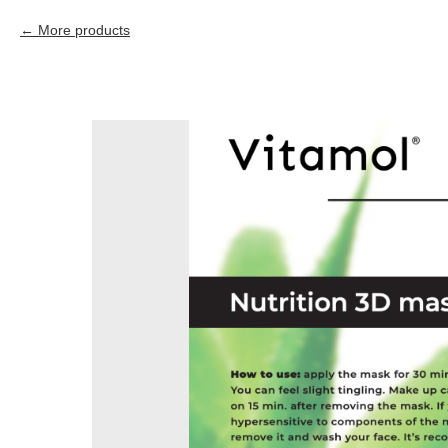
More products