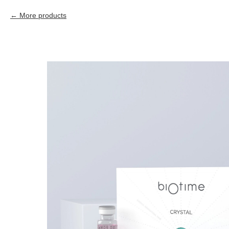
More products