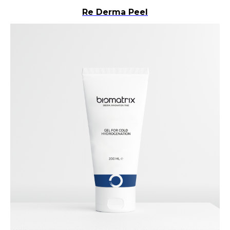
Re Derma Peel