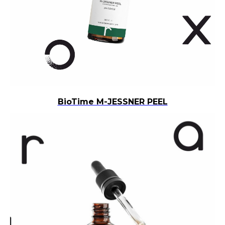
BioTime M-JESSNER PEEL