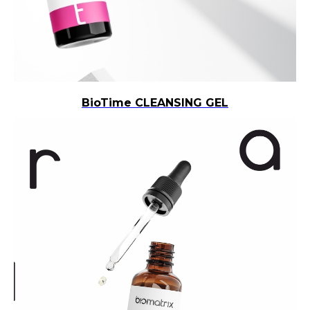
BioTime CLEANSING GEL