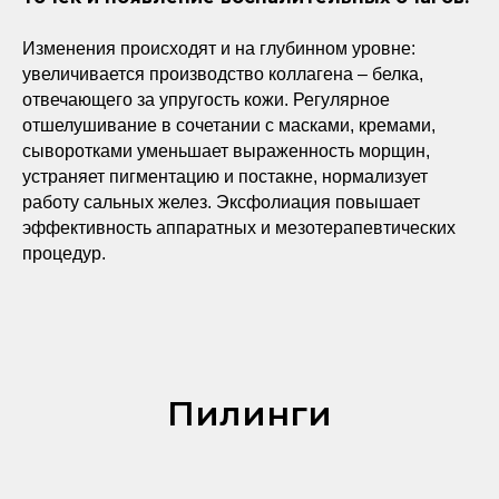
Изменения происходят и на глубинном уровне:
увеличивается производство коллагена – белка,
отвечающего за упругость кожи. Регулярное
отшелушивание в сочетании с масками, кремами,
сыворотками уменьшает выраженность морщин,
устраняет пигментацию и постакне, нормализует
работу сальных желез. Эксфолиация повышает
эффективность аппаратных и мезотерапевтических
процедур.
Пилинги