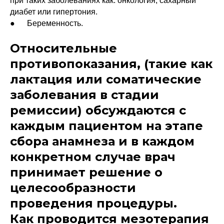
при таких заболеваниях как: онкология, сахарный
диабет или гипертония.
● Беременность.
Относительные
противопоказания, (такие как
лактация или соматические
заболевания в стадии
ремиссии) обсуждаются с
каждым пациентом на этапе
сбора анамнеза и в каждом
конкретном случае врач
принимает решение о
целесообразности
проведения процедуры.
Как проводится мезотерапия