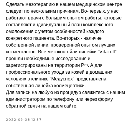
Сделать мезотерапию в нашем медицинском центре
следует по нескольким причинам. Во-первых, у нас
работают врачи с большим опытом работы, которые
составляют индивидуальный план комплексного
омоложения с учетом особенностей каждого
конкретного пациента. Во-вторых - наличие
собственной линии, проверенной опытом лучших
косметологов. Все мезококтейли линейки “Vitaсell”
прошли необходимые исследования и
зарегистрированы на территории РФ. А для
профессионального ухода за кожей в домашних
условиях в клинике “Медуспех” представлена
собственная линейка космецевтики.
Для записи на любую из процедур свяжитесь с нашим
администратором по телефону или через форму
обратной связи на нашем сайте.
2022-09-08 12:57