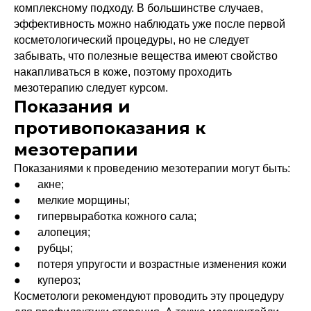
комплексному подходу. В большинстве случаев,
эффективность можно наблюдать уже после первой
косметологический процедуры, но не следует
забывать, что полезные вещества имеют свойство
накапливаться в коже, поэтому проходить
мезотерапию следует курсом.
Показания и
противопоказания к
мезотерапии
Показаниями к проведению мезотерапии могут быть:
● акне;
● мелкие морщины;
● гипервыработка кожного сала;
● алопеция;
● рубцы;
● потеря упругости и возрастные изменения кожи
● купероз;
Косметологи рекомендуют проводить эту процедуру