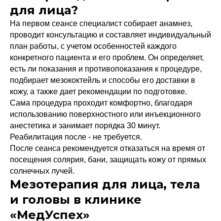
для лица?
На первом сеансе специалист собирает анамнез,
проводит консультацию и составляет индивидуальный
план работы, с учетом особенностей каждого
конкретного пациента и его проблем. Он определяет,
есть ли показания и противопоказания к процедуре,
подбирает мезококтейль и способы его доставки в
кожу, а также дает рекомендации по подготовке.
Сама процедура проходит комфортно, благодаря
использованию поверхностного или инъекционного
анестетика и занимает порядка 30 минут.
Реабилитация после - не требуется.
После сеанса рекомендуется отказаться на время от
посещения солярия, бани, защищать кожу от прямых
солнечных лучей.
Мезотерапия для лица, тела
и головы в клинике
«МедУспех»